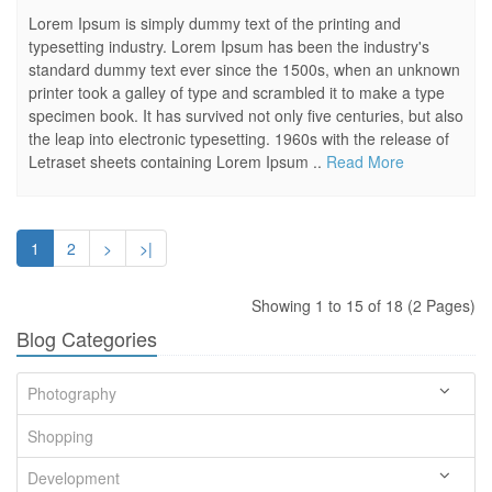
Lorem Ipsum is simply dummy text of the printing and
typesetting industry. Lorem Ipsum has been the industry's
standard dummy text ever since the 1500s, when an unknown
printer took a galley of type and scrambled it to make a type
specimen book. It has survived not only five centuries, but also
the leap into electronic typesetting. 1960s with the release of
Letraset sheets containing Lorem Ipsum ..
Read More
1
2
>
>|
Showing 1 to 15 of 18 (2 Pages)
Blog Categories
Photography
Shopping
Development