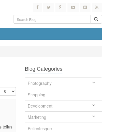
Blog Categories
Photography
Shopping
Development
Marketing
 tellus
Pellentesque