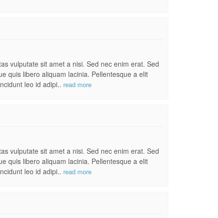
s vulputate sit amet a nisi. Sed nec enim erat. Sed
 quis libero aliquam lacinia. Pellentesque a elit
ncidunt leo id adipi..
read more
s vulputate sit amet a nisi. Sed nec enim erat. Sed
 quis libero aliquam lacinia. Pellentesque a elit
ncidunt leo id adipi..
read more